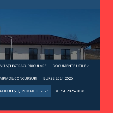
IVITĂȚI EXTRACURRICULARE
DOCUMENTE UTILE
IMPIADE/CONCURSURI
BURSE 2024-2025
ALIHULEȘTI, 29 MARTIE 2025
BURSE 2025-2026