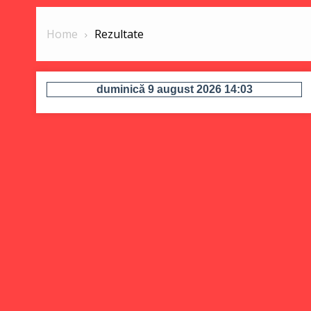
Home
Rezultate