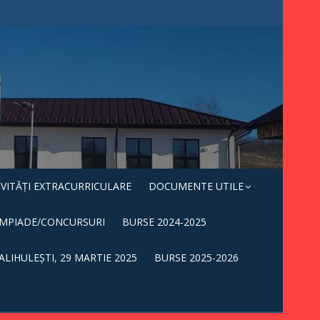
IVITĂȚI EXTRACURRICULARE
DOCUMENTE UTILE
IMPIADE/CONCURSURI
BURSE 2024-2025
ALIHULEȘTI, 29 MARTIE 2025
BURSE 2025-2026